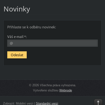
Novinky
Přihlaste se k odběru novinek:
Váš e-mail *:
© 2026 Všechna práva vyhrazena.
Vytvořeno službou
Webnode
Zobrazit:
Mobilní verzi
|
Standardní verzi