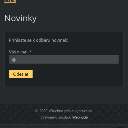
« Zpět
Novinky
Přihlaste se k odběru novinek:
Váš e-mail *:
© 2026 Všechna práva vyhrazena.
Vytvořeno službou
Webnode